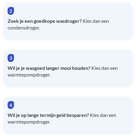
Zoek je een goedkope wasdroger?
Kies dan een
condensdroger.
Wil je je wasgoed langer mooi houden?
Kies dan een
warmtepompdroger.
Wil je op lange termijn geld besparen?
Kies dan een
warmtepompdroger.