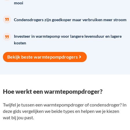
mooi
Condensdrogers zijn goedkoper maar verbruiken meer stroom
Investeer in warmtepomp voor langere levensduur en lagere
kosten
Bekijk beste warmtepompdrogers
Hoe werkt een warmtepompdroger?
Twijfel je tussen een warmtepompdroger of condensdroger? In
deze gids vergelijken we beide types en helpen we je kiezen
wat bij jou past.