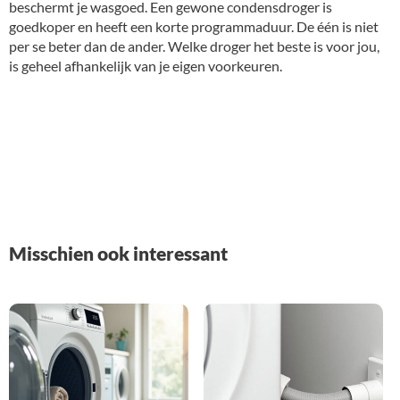
beschermt je wasgoed. Een gewone condensdroger is
goedkoper en heeft een korte programmaduur. De één is niet
per se beter dan de ander. Welke droger het beste is voor jou,
is geheel afhankelijk van je eigen voorkeuren.
Misschien ook interessant