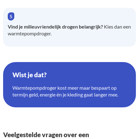
Vind je milieuvriendelijk drogen belangrijk?
Kies dan een
warmtepompdroger.
Wist je dat?
Warmtepompdroger kost meer maar bespaart op
termijn geld, energie én je kleding gaat langer mee.
Veelgestelde vragen over een