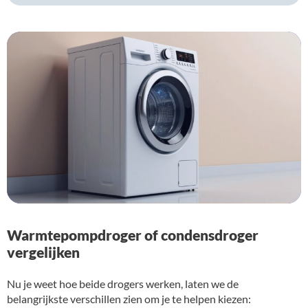
Warmtepompdroger of condensdroger
vergelijken
Nu je weet hoe beide drogers werken, laten we de
belangrijkste verschillen zien om je te helpen kiezen: