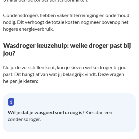
Condensdrogers hebben vaker filterreiniging en onderhoud
nodig. Dit verhoogt de totale kosten nog meer bovenop het
hogere energieverbruik.
Wasdroger keuzehulp: welke droger past bij
jou?
Nu je de verschillen kent, kun je kiezen welke droger bij jou
past. Dit hangt af van wat jij belangrijk vindt. Deze vragen
helpen je kiezen:
Wil je dat je wasgoed snel droog is?
Kies dan een
condensdroger.