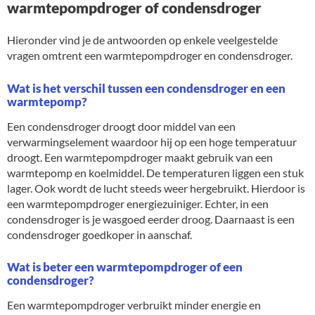
warmtepompdroger of condensdroger
Hieronder vind je de antwoorden op enkele veelgestelde
vragen omtrent een warmtepompdroger en condensdroger.
Wat is het verschil tussen een condensdroger en een
warmtepomp?
Een condensdroger droogt door middel van een
verwarmingselement waardoor hij op een hoge temperatuur
droogt. Een warmtepompdroger maakt gebruik van een
warmtepomp en koelmiddel. De temperaturen liggen een stuk
lager. Ook wordt de lucht steeds weer hergebruikt. Hierdoor is
een warmtepompdroger energiezuiniger. Echter, in een
condensdroger is je wasgoed eerder droog. Daarnaast is een
condensdroger goedkoper in aanschaf.
Wat is beter een warmtepompdroger of een
condensdroger?
Een warmtepompdroger verbruikt minder energie en