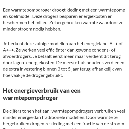
Een warmtepompdroger droogt kleding met een warmtepomp
en koelmiddel. Deze drogers besparen energiekosten en
beschermen het milieu. Ze hergebruiken warmte waardoor ze
minder stroom nodig hebben.
Je herkent deze zuinige modellen aan het energielabel A++ of
A+++. Ze werken veel efficiënter dan gewone condens- of
afvoerdrogers. Je betaalt eerst meer, maar verdient dit terug
door lagere energiekosten. De meeste huishoudens verdienen
de extra investering binnen 3 tot 5 jaar terug, afhankelijk van
hoe vaak je de droger gebruikt.
Het energieverbruik van een
warmtepompdroger
De cijfers tonen het aan: warmtepompdrogers verbruiken veel
minder energie dan traditionele modellen. Door warmte te
hergebruiken drogen ze kleding met een fractie van de stroom.