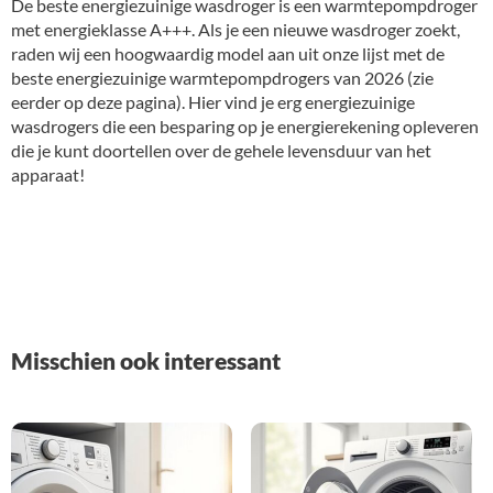
De beste energiezuinige wasdroger is een warmtepompdroger
met energieklasse A+++. Als je een nieuwe wasdroger zoekt,
raden wij een hoogwaardig model aan uit onze lijst met de
beste energiezuinige warmtepompdrogers van 2026 (zie
eerder op deze pagina). Hier vind je erg energiezuinige
wasdrogers die een besparing op je energierekening opleveren
die je kunt doortellen over de gehele levensduur van het
apparaat!
Misschien ook interessant