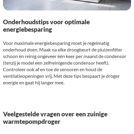
Onderhoudstips voor optimale
energiebesparing
Voor maximale energiebesparing moet je regelmatig
onderhoud doen. Maak na elke droogbeurt de pluizenfilter
schoon en reinig ongeveer één keer per maand de condensor
(tenzij je model een zelfreinigende condensor heeft).
Controleer ook af en toe de sensoren en houd de
ventilatieopeningen vrij. Met deze tips bespaart je droger
energie en gaat hij langer mee.
Veelgestelde vragen over een zuinige
warmtepompdroger