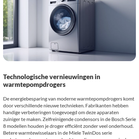
Technologische vernieuwingen in
warmtepompdrogers
De energiebesparing van moderne warmtepompdrogers komt
door verschillende nieuwe technieken. Fabrikanten hebben
handige verbeteringen toegevoegd om deze apparaten
zuiniger te maken. Zelfreinigende condensors in de Bosch Serie
8 modellen houden je droger efficiënt zonder veel onderhoud.
Betere warmtewisselaars in de Miele TwinDos serie