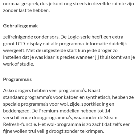
normaal gesprek, dus je kunt nog steeds in dezelfde ruimte zijn
zonder last te hebben.
Gebruiksgemak
zelfreinigende condensors. De Logic-serie heeft een extra
groot LCD-display dat alle programma-informatie duidelijk
weergeeft. Met de uitgestelde start kun je de droger zo
instellen dat je was klaar is precies wanneer jij thuiskomt van je
werk of studie.
Programma’s
Asko drogers hebben veel programma’s. Naast
standaardprogramma’s voor katoen en synthetisch, hebben ze
speciale programma’s voor wol, zijde, sportkleding en
beddengoed. De Premium-modellen hebben tot 14
verschillende droogprogramma’s, waaronder de Steam
Refresh-functie. Het wol-programma is zo zacht dat zelfs een
fijne wollen trui veilig droogt zonder te krimpen.