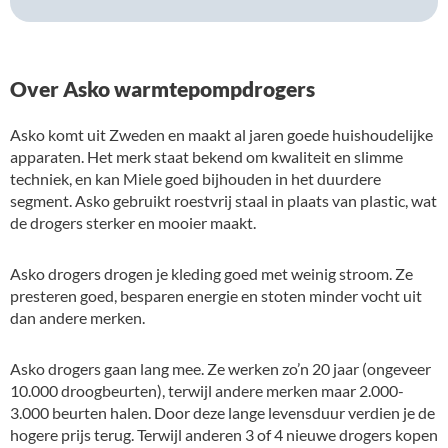
Over Asko warmtepompdrogers
Asko komt uit Zweden en maakt al jaren goede huishoudelijke
apparaten. Het merk staat bekend om kwaliteit en slimme
techniek, en kan Miele goed bijhouden in het duurdere
segment. Asko gebruikt roestvrij staal in plaats van plastic, wat
de drogers sterker en mooier maakt.
Asko drogers drogen je kleding goed met weinig stroom. Ze
presteren goed, besparen energie en stoten minder vocht uit
dan andere merken.
Asko drogers gaan lang mee. Ze werken zo’n 20 jaar (ongeveer
10.000 droogbeurten), terwijl andere merken maar 2.000-
3.000 beurten halen. Door deze lange levensduur verdien je de
hogere prijs terug. Terwijl anderen 3 of 4 nieuwe drogers kopen