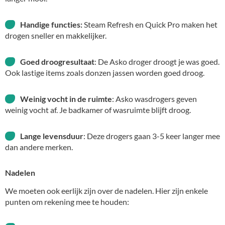
Handige functies:
Steam Refresh en Quick Pro maken het
drogen sneller en makkelijker.
Goed droogresultaat
: De Asko droger droogt je was goed.
Ook lastige items zoals donzen jassen worden goed droog.
Weinig vocht in de ruimte
: Asko wasdrogers geven
weinig vocht af. Je badkamer of wasruimte blijft droog.
Lange levensduur
: Deze drogers gaan 3-5 keer langer mee
dan andere merken.
Nadelen
We moeten ook eerlijk zijn over de nadelen. Hier zijn enkele
punten om rekening mee te houden: