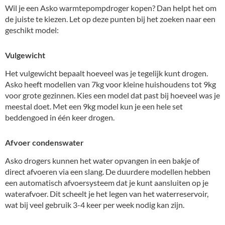
Wil je een Asko warmtepompdroger kopen? Dan helpt het om
de juiste te kiezen. Let op deze punten bij het zoeken naar een
geschikt model:
Vulgewicht
Het vulgewicht bepaalt hoeveel was je tegelijk kunt drogen.
Asko heeft modellen van 7kg voor kleine huishoudens tot 9kg
voor grote gezinnen. Kies een model dat past bij hoeveel was je
meestal doet. Met een 9kg model kun je een hele set
beddengoed in één keer drogen.
Afvoer condenswater
Asko drogers kunnen het water opvangen in een bakje of
direct afvoeren via een slang. De duurdere modellen hebben
een automatisch afvoersysteem dat je kunt aansluiten op je
waterafvoer. Dit scheelt je het legen van het waterreservoir,
wat bij veel gebruik 3-4 keer per week nodig kan zijn.