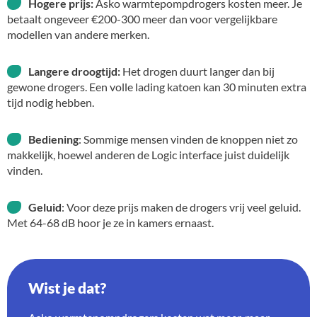
Hogere prijs:
Asko warmtepompdrogers kosten meer. Je
betaalt ongeveer €200-300 meer dan voor vergelijkbare
modellen van andere merken.
Langere droogtijd:
Het drogen duurt langer dan bij
gewone drogers. Een volle lading katoen kan 30 minuten extra
tijd nodig hebben.
Bediening
: Sommige mensen vinden de knoppen niet zo
makkelijk, hoewel anderen de Logic interface juist duidelijk
vinden.
Geluid
: Voor deze prijs maken de drogers vrij veel geluid.
Met 64-68 dB hoor je ze in kamers ernaast.
Wist je dat?