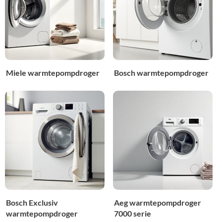
Miele warmtepompdroger
Bosch warmtepompdroger
Bosch Exclusiv
Aeg warmtepompdroger
warmtepompdroger
7000 serie