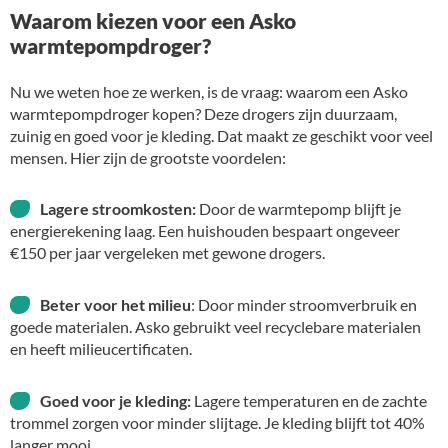
Waarom kiezen voor een Asko
warmtepompdroger?
Nu we weten hoe ze werken, is de vraag: waarom een Asko
warmtepompdroger kopen? Deze drogers zijn duurzaam,
zuinig en goed voor je kleding. Dat maakt ze geschikt voor veel
mensen. Hier zijn de grootste voordelen:
Lagere stroomkosten:
Door de warmtepomp blijft je
energierekening laag. Een huishouden bespaart ongeveer
€150 per jaar vergeleken met gewone drogers.
Beter voor het milieu
: Door minder stroomverbruik en
goede materialen. Asko gebruikt veel recyclebare materialen
en heeft milieucertificaten.
Goed voor je kleding:
Lagere temperaturen en de zachte
trommel zorgen voor minder slijtage. Je kleding blijft tot 40%
langer mooi.