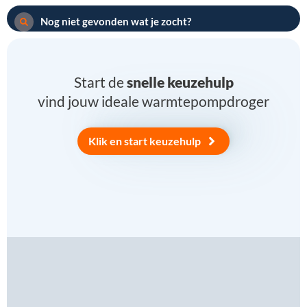
Nog niet gevonden wat je zocht?
Start de
snelle keuzehulp
vind jouw ideale warmtepompdroger
Klik en start keuzehulp