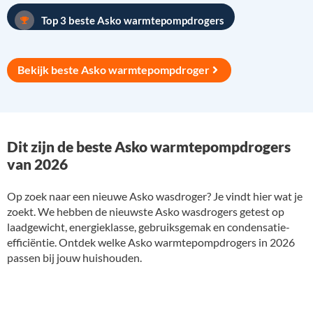
Top 3 beste Asko warmtepompdrogers
Bekijk beste Asko warmtepompdroger
Dit zijn de beste Asko warmtepompdrogers
van 2026
Op zoek naar een nieuwe Asko wasdroger? Je vindt hier wat je
zoekt. We hebben de nieuwste Asko wasdrogers getest op
laadgewicht, energieklasse, gebruiksgemak en condensatie-
efficiëntie. Ontdek welke Asko warmtepompdrogers in 2026
passen bij jouw huishouden.