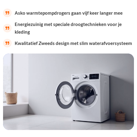
Asko warmtepompdrogers gaan vijf keer langer mee
Energiezuinig met speciale droogtechnieken voor je
kleding
Kwalitatief Zweeds design met slim waterafvoersysteem