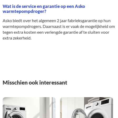
Wat is de service en garantie op een Asko
warmtepompdroger?
Asko biedt over het algemeen 2 jaar fabrieksgarantie op hun
warmtepompdrogers. Daarnaast is er vaak de mogelijkheid om
tegen extra kosten een verlengde garantie af te sluiten voor
extra zekerheid.
Misschien ook interessant