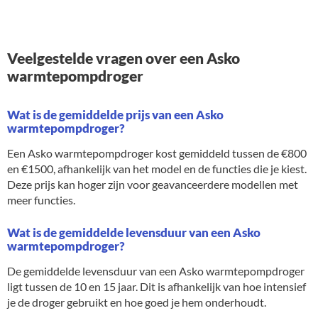
Veelgestelde vragen over een Asko
warmtepompdroger
Wat is de gemiddelde prijs van een Asko
warmtepompdroger?
Een Asko warmtepompdroger kost gemiddeld tussen de €800
en €1500, afhankelijk van het model en de functies die je kiest.
Deze prijs kan hoger zijn voor geavanceerdere modellen met
meer functies.
Wat is de gemiddelde levensduur van een Asko
warmtepompdroger?
De gemiddelde levensduur van een Asko warmtepompdroger
ligt tussen de 10 en 15 jaar. Dit is afhankelijk van hoe intensief
je de droger gebruikt en hoe goed je hem onderhoudt.