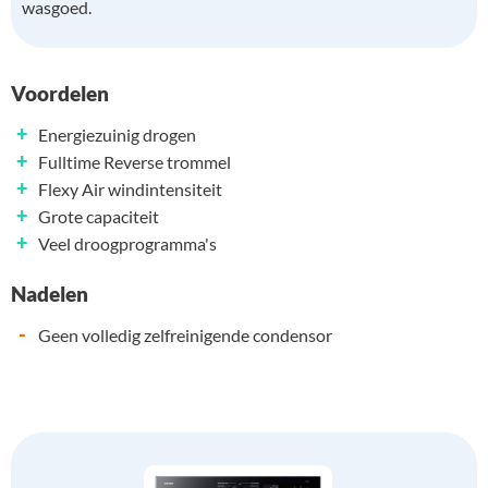
wasgoed.
Voordelen
+
Energiezuinig drogen
+
Fulltime Reverse trommel
+
Flexy Air windintensiteit
+
Grote capaciteit
+
Veel droogprogramma's
Nadelen
-
Geen volledig zelfreinigende condensor