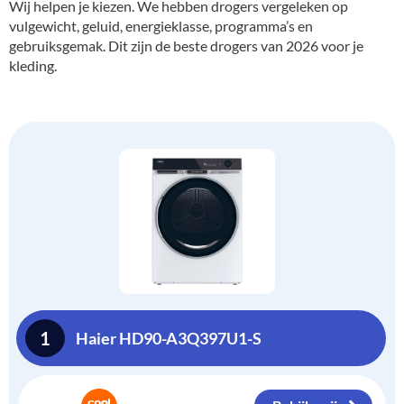
Wij helpen je kiezen. We hebben drogers vergeleken op
vulgewicht, geluid, energieklasse, programma’s en
gebruiksgemak. Dit zijn de beste drogers van 2026 voor je
kleding.
1
Haier HD90-A3Q397U1-S