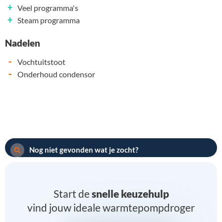
+
Veel programma's
+
Steam programma
Nadelen
-
Vochtuitstoot
-
Onderhoud condensor
Nog niet gevonden wat je zocht?
Start de
snelle keuzehulp
vind jouw ideale warmtepompdroger