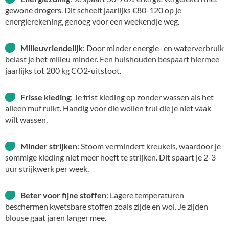
gewone drogers. Dit scheelt jaarlijks €80-120 op je
energierekening, genoeg voor een weekendje weg.
Milieuvriendelijk
: Door minder energie- en waterverbruik
belast je het milieu minder. Een huishouden bespaart hiermee
jaarlijks tot 200 kg CO2-uitstoot.
Frisse kleding
: Je frist kleding op zonder wassen als het
alleen muf ruikt. Handig voor die wollen trui die je niet vaak
wilt wassen.
Minder strijken
: Stoom vermindert kreukels, waardoor je
sommige kleding niet meer hoeft te strijken. Dit spaart je 2-3
uur strijkwerk per week.
Beter voor fijne stoffen
: Lagere temperaturen
beschermen kwetsbare stoffen zoals zijde en wol. Je zijden
blouse gaat jaren langer mee.