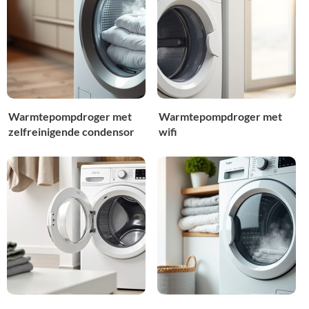
Warmtepompdroger met
Warmtepompdroger met
zelfreinigende condensor
wifi