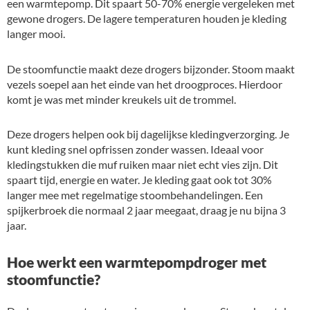
een warmtepomp. Dit spaart 50-70% energie vergeleken met
gewone drogers. De lagere temperaturen houden je kleding
langer mooi.
De stoomfunctie maakt deze drogers bijzonder. Stoom maakt
vezels soepel aan het einde van het droogproces. Hierdoor
komt je was met minder kreukels uit de trommel.
Deze drogers helpen ook bij dagelijkse kledingverzorging. Je
kunt kleding snel opfrissen zonder wassen. Ideaal voor
kledingstukken die muf ruiken maar niet echt vies zijn. Dit
spaart tijd, energie en water. Je kleding gaat ook tot 30%
langer mee met regelmatige stoombehandelingen. Een
spijkerbroek die normaal 2 jaar meegaat, draag je nu bijna 3
jaar.
Hoe werkt een warmtepompdroger met
stoomfunctie?