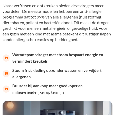
Naast verfrissen en ontkreuken bieden deze drogers meer
voordelen. De meeste modellen hebben een anti-allergie
programma dat tot 99% van alle allergenen (huisstofmijt,
dierenharen, pollen) en bacteriën doodt. Dit maakt de droger
geschikt voor mensen met allergieën of gevoelige huid. Voor
een gezin met een kind met astma betekent dit rustiger slapen
zonder allergische reacties op beddengoed.
Warmtepompdroger met stoom bespaart energie en
vermindert kreukels
Stoom frist kleding op zonder wassen en verwijdert
allergenen
Duurder bij aankoop maar goedkoper en
milieuvriendelijker op termijn