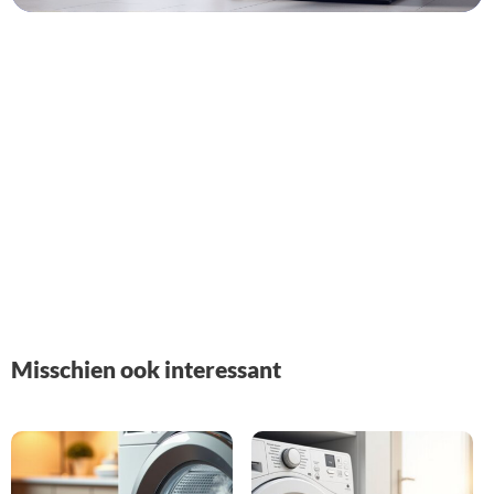
Misschien ook interessant