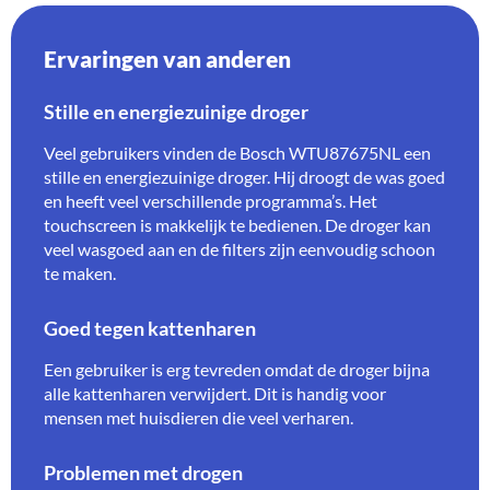
Ervaringen van anderen
Stille en energiezuinige droger
Veel gebruikers vinden de Bosch WTU87675NL een
stille en energiezuinige droger. Hij droogt de was goed
en heeft veel verschillende programma’s. Het
touchscreen is makkelijk te bedienen. De droger kan
veel wasgoed aan en de filters zijn eenvoudig schoon
te maken.
Goed tegen kattenharen
Een gebruiker is erg tevreden omdat de droger bijna
alle kattenharen verwijdert. Dit is handig voor
mensen met huisdieren die veel verharen.
Problemen met drogen