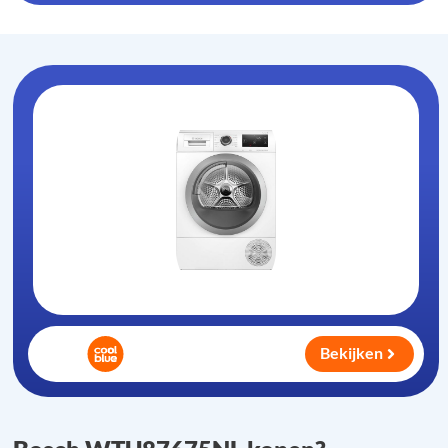
Bekijken