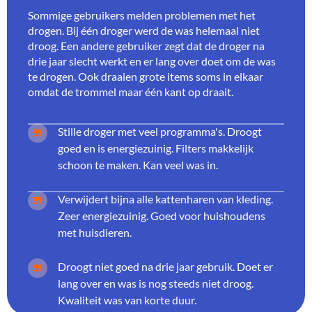
Sommige gebruikers melden problemen met het
drogen. Bij één droger werd de was helemaal niet
droog. Een andere gebruiker zegt dat de droger na
drie jaar slecht werkt en er lang over doet om de was
te drogen. Ook draaien grote items soms in elkaar
omdat de trommel maar één kant op draait.
Stille droger met veel programma's. Droogt
goed en is energiezuinig. Filters makkelijk
schoon te maken. Kan veel was in.
Verwijdert bijna alle kattenharen van kleding.
Zeer energiezuinig. Goed voor huishoudens
met huisdieren.
Droogt niet goed na drie jaar gebruik. Doet er
lang over en was is nog steeds niet droog.
Kwaliteit was van korte duur.