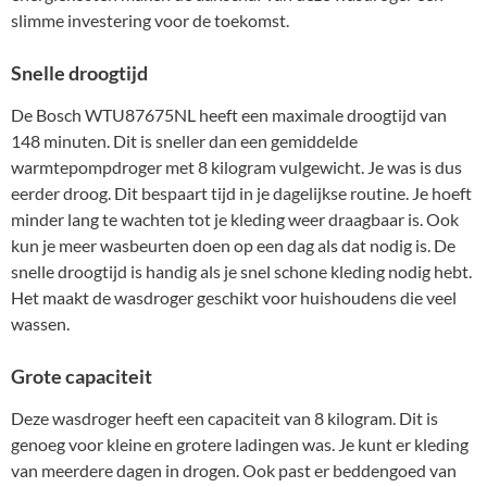
slimme investering voor de toekomst.
Snelle droogtijd
De Bosch WTU87675NL heeft een maximale droogtijd van
148 minuten. Dit is sneller dan een gemiddelde
warmtepompdroger met 8 kilogram vulgewicht. Je was is dus
eerder droog. Dit bespaart tijd in je dagelijkse routine. Je hoeft
minder lang te wachten tot je kleding weer draagbaar is. Ook
kun je meer wasbeurten doen op een dag als dat nodig is. De
snelle droogtijd is handig als je snel schone kleding nodig hebt.
Het maakt de wasdroger geschikt voor huishoudens die veel
wassen.
Grote capaciteit
Deze wasdroger heeft een capaciteit van 8 kilogram. Dit is
genoeg voor kleine en grotere ladingen was. Je kunt er kleding
van meerdere dagen in drogen. Ook past er beddengoed van