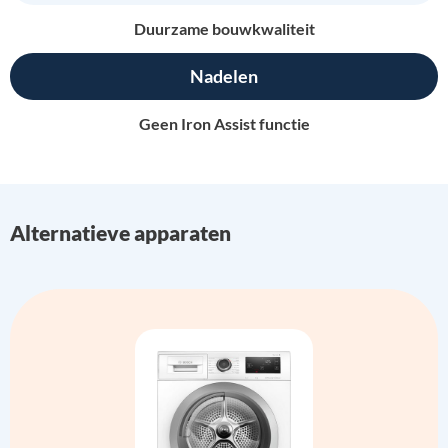
Duurzame bouwkwaliteit
Nadelen
Geen Iron Assist functie
Alternatieve apparaten