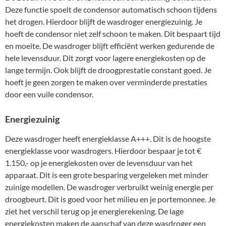
Deze functie spoelt de condensor automatisch schoon tijdens
het drogen. Hierdoor blijft de wasdroger energiezuinig. Je
hoeft de condensor niet zelf schoon te maken. Dit bespaart tijd
en moeite. De wasdroger blijft efficiënt werken gedurende de
hele levensduur. Dit zorgt voor lagere energiekosten op de
lange termijn. Ook blijft de droogprestatie constant goed. Je
hoeft je geen zorgen te maken over verminderde prestaties
door een vuile condensor.
Energiezuinig
Deze wasdroger heeft energieklasse A+++. Dit is de hoogste
energieklasse voor wasdrogers. Hierdoor bespaar je tot €
1.150,- op je energiekosten over de levensduur van het
apparaat. Dit is een grote besparing vergeleken met minder
zuinige modellen. De wasdroger verbruikt weinig energie per
droogbeurt. Dit is goed voor het milieu en je portemonnee. Je
ziet het verschil terug op je energierekening. De lage
energiekosten maken de aanschaf van deze wasdroger een