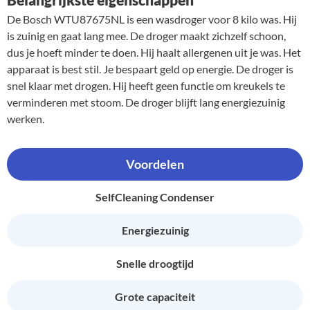
De Bosch WTU87675NL is een wasdroger voor 8 kilo was. Hij
is zuinig en gaat lang mee. De droger maakt zichzelf schoon,
dus je hoeft minder te doen. Hij haalt allergenen uit je was. Het
apparaat is best stil. Je bespaart geld op energie. De droger is
snel klaar met drogen. Hij heeft geen functie om kreukels te
verminderen met stoom. De droger blijft lang energiezuinig
werken.
Voordelen
SelfCleaning Condenser
Energiezuinig
Snelle droogtijd
Grote capaciteit