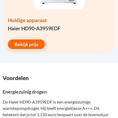
Huidige apparaat
Haier HD90-A3959EDF
Bekijk prijs
Voordelen
Energiezuinig drogen
De Haier HD90-A3959EDF is een energiezuinige
warmtepompdroger. Hij heeft energieklasse A+++. Dit
betekent dat je tot 1.150 euro bespaart over de levensduur