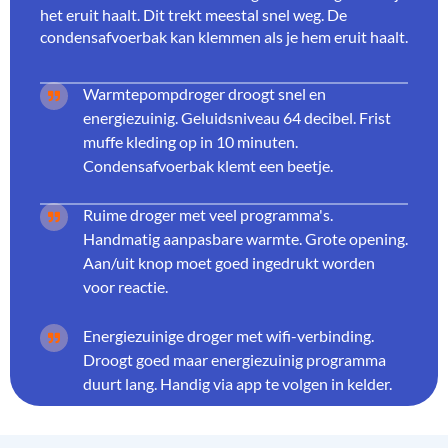
het eruit haalt. Dit trekt meestal snel weg. De
condensafvoerbak kan klemmen als je hem eruit haalt.
Warmtepompdroger droogt snel en
energiezuinig. Geluidsniveau 64 decibel. Frist
muffe kleding op in 10 minuten.
Condensafvoerbak klemt een beetje.
Ruime droger met veel programma's.
Handmatig aanpasbare warmte. Grote opening.
Aan/uit knop moet goed ingedrukt worden
voor reactie.
Energiezuinige droger met wifi-verbinding.
Droogt goed maar energiezuinig programma
duurt lang. Handig via app te volgen in kelder.