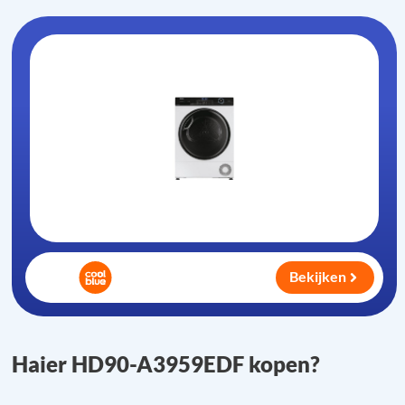
Bekijken
Haier HD90-A3959EDF kopen?