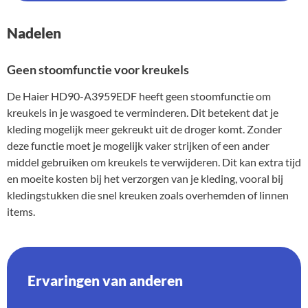
Nadelen
Geen stoomfunctie voor kreukels
De Haier HD90-A3959EDF heeft geen stoomfunctie om
kreukels in je wasgoed te verminderen. Dit betekent dat je
kleding mogelijk meer gekreukt uit de droger komt. Zonder
deze functie moet je mogelijk vaker strijken of een ander
middel gebruiken om kreukels te verwijderen. Dit kan extra tijd
en moeite kosten bij het verzorgen van je kleding, vooral bij
kledingstukken die snel kreuken zoals overhemden of linnen
items.
Ervaringen van anderen