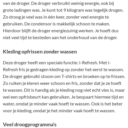
van de droger. De droger verbruikt weinig energie, ook bij
grote ladingen was. Je kunt tot 9 kilogram was tegelijk drogen.
Zo droog je veel was in één keer, zonder veel energie te
gebruiken. De condensor is makkelijk schoon te maken.
Hierdoor blijft de droger energiezuinig werken. Je hoeft dus
niet veel tijd te besteden aan het onderhoud van de droger.
Kleding opfrissen zonder wassen
Deze droger heeft een speciale functie: i-Refresh. Met i-
Refresh fris je gedragen kleding op zonder het eerst te wassen.
De droger gebruikt stoom om T-shirts en broeken op te frissen.
Zo ruiken je kleren weer schoon en fris, zonder dat je ze hoeft
te wassen. Dit is handig als je kleding nog niet echt vies is, maar
wel een opfrisbeurt kan gebruiken. Je bespaart hiermee tijd en
water, omdat je minder vaak hoeft te wassen. Ook is het beter
voor je kleding, omdat je het minder vaak hoeft te wassen.
Veel droogprogramma's