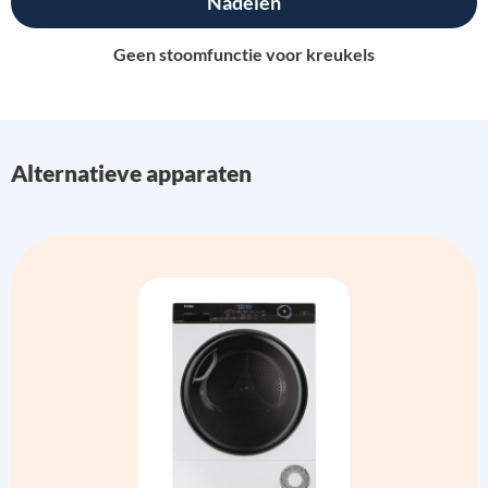
Nadelen
Geen stoomfunctie voor kreukels
Alternatieve apparaten