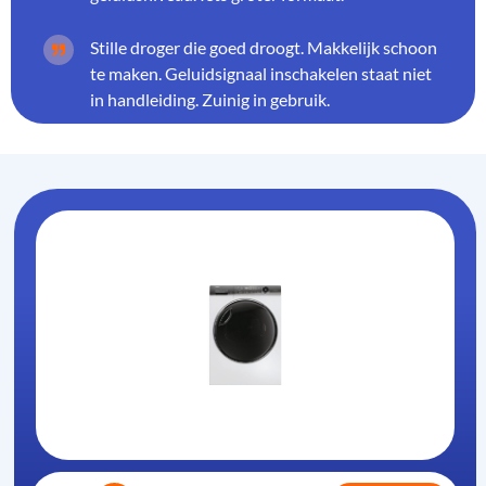
Stille droger die goed droogt. Makkelijk schoon
te maken. Geluidsignaal inschakelen staat niet
in handleiding. Zuinig in gebruik.