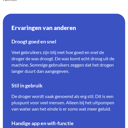
Ervaringen van anderen
Droogt goed en snel
Veel gebruikers zijn blij met hoe goed en snel de
droger de was droogt. De was komt echt droog uit de
machine. Sommige gebruikers zeggen dat het drogen
langer duurt dan aangegeven.
Stil in gebruik
De droger wordt vaak genoemd als erg stil. Dit is een
pluspunt voor veel mensen. Alleen bij het uitpompen
van water aan het einde is er soms wat meer geluid.
Handige app en wifi-functie