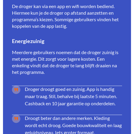
De droger kan via een app en wifi worden bediend.
Hiermee kun je de droger op afstand aanzetten en
programma’s kiezen. Sommige gebruikers vinden het
koppelen van de app lastig.
Energiezuinig
Meerdere gebruikers noemen dat de droger zuinig is
met energie. Dit zorgt voor lagere kosten. Een
enkeling vindt dat de droger te lang blijft draaien na
het programma.
Droger droogt goed en zuinig. App is handig
maar traag. Stil, behalve bij laatste 5 minuten.
Cashback en 10 jaar garantie op onderdelen.
Droogt beter dan andere merken. Kleding
wordt echt droog. Goede bouwkwaliteit en laag
geluidsniveau. Iets groter formaat.