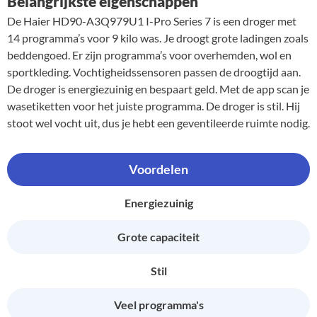
Belangrijkste eigenschappen
De Haier HD90-A3Q979U1 I-Pro Series 7 is een droger met
14 programma’s voor 9 kilo was. Je droogt grote ladingen zoals
beddengoed. Er zijn programma’s voor overhemden, wol en
sportkleding. Vochtigheidssensoren passen de droogtijd aan.
De droger is energiezuinig en bespaart geld. Met de app scan je
wasetiketten voor het juiste programma. De droger is stil. Hij
stoot wel vocht uit, dus je hebt een geventileerde ruimte nodig.
Voordelen
Energiezuinig
Grote capaciteit
Stil
Veel programma's