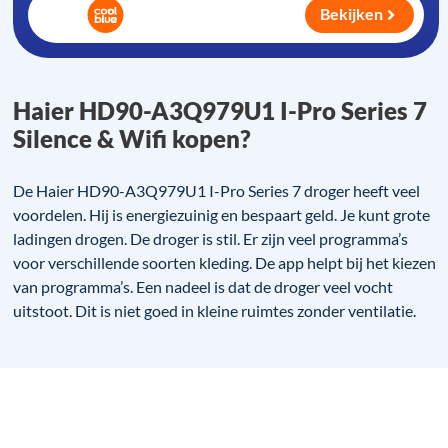
Bekijken
Haier HD90-A3Q979U1 I-Pro Series 7
Silence & Wifi kopen?
De Haier HD90-A3Q979U1 I-Pro Series 7 droger heeft veel
voordelen. Hij is energiezuinig en bespaart geld. Je kunt grote
ladingen drogen. De droger is stil. Er zijn veel programma’s
voor verschillende soorten kleding. De app helpt bij het kiezen
van programma’s. Een nadeel is dat de droger veel vocht
uitstoot. Dit is niet goed in kleine ruimtes zonder ventilatie.