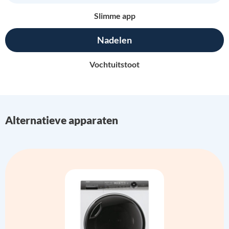
Slimme app
Nadelen
Vochtuitstoot
Alternatieve apparaten