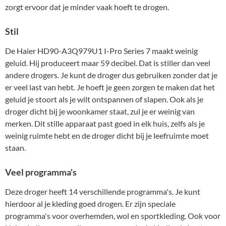
zorgt ervoor dat je minder vaak hoeft te drogen.
Stil
De Haier HD90-A3Q979U1 I-Pro Series 7 maakt weinig
geluid. Hij produceert maar 59 decibel. Dat is stiller dan veel
andere drogers. Je kunt de droger dus gebruiken zonder dat je
er veel last van hebt. Je hoeft je geen zorgen te maken dat het
geluid je stoort als je wilt ontspannen of slapen. Ook als je
droger dicht bij je woonkamer staat, zul je er weinig van
merken. Dit stille apparaat past goed in elk huis, zelfs als je
weinig ruimte hebt en de droger dicht bij je leefruimte moet
staan.
Veel programma's
Deze droger heeft 14 verschillende programma's. Je kunt
hierdoor al je kleding goed drogen. Er zijn speciale
programma's voor overhemden, wol en sportkleding. Ook voor