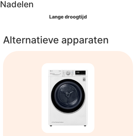
Nadelen
Lange droogtijd
Alternatieve apparaten