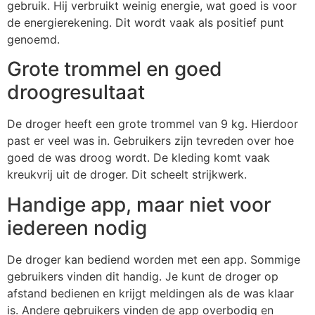
gebruik. Hij verbruikt weinig energie, wat goed is voor
de energierekening. Dit wordt vaak als positief punt
genoemd.
Grote trommel en goed
droogresultaat
De droger heeft een grote trommel van 9 kg. Hierdoor
past er veel was in. Gebruikers zijn tevreden over hoe
goed de was droog wordt. De kleding komt vaak
kreukvrij uit de droger. Dit scheelt strijkwerk.
Handige app, maar niet voor
iedereen nodig
De droger kan bediend worden met een app. Sommige
gebruikers vinden dit handig. Je kunt de droger op
afstand bedienen en krijgt meldingen als de was klaar
is. Andere gebruikers vinden de app overbodig en