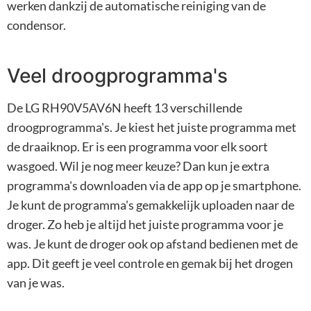
werken dankzij de automatische reiniging van de
condensor.
Veel droogprogramma's
De LG RH90V5AV6N heeft 13 verschillende
droogprogramma's. Je kiest het juiste programma met
de draaiknop. Er is een programma voor elk soort
wasgoed. Wil je nog meer keuze? Dan kun je extra
programma's downloaden via de app op je smartphone.
Je kunt de programma's gemakkelijk uploaden naar de
droger. Zo heb je altijd het juiste programma voor je
was. Je kunt de droger ook op afstand bedienen met de
app. Dit geeft je veel controle en gemak bij het drogen
van je was.