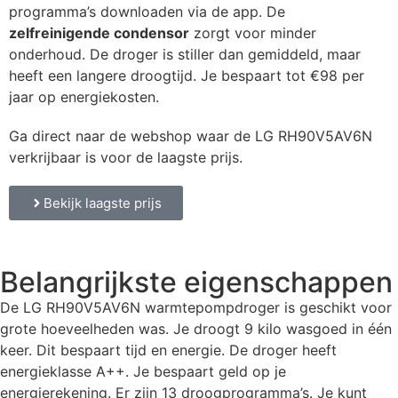
programma’s downloaden via de app. De
zelfreinigende condensor
zorgt voor minder
onderhoud. De droger is stiller dan gemiddeld, maar
heeft een langere droogtijd. Je bespaart tot €98 per
jaar op energiekosten.
Ga direct naar de webshop waar de LG RH90V5AV6N
verkrijbaar is voor de laagste prijs.
Bekijk laagste prijs
Belangrijkste eigenschappen
De LG RH90V5AV6N warmtepompdroger is geschikt voor
grote hoeveelheden was. Je droogt 9 kilo wasgoed in één
keer. Dit bespaart tijd en energie. De droger heeft
energieklasse A++. Je bespaart geld op je
energierekening. Er zijn 13 droogprogramma’s. Je kunt