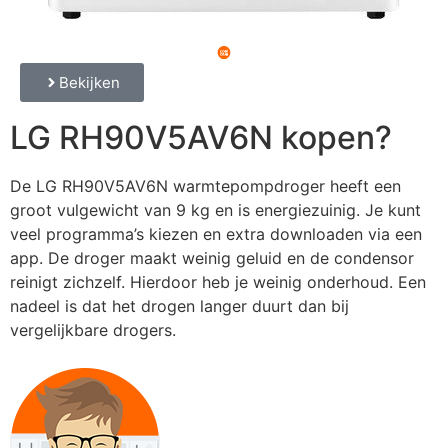
Bekijken
LG RH90V5AV6N kopen?
De LG RH90V5AV6N warmtepompdroger heeft een
groot vulgewicht van 9 kg en is energiezuinig. Je kunt
veel programma’s kiezen en extra downloaden via een
app. De droger maakt weinig geluid en de condensor
reinigt zichzelf. Hierdoor heb je weinig onderhoud. Een
nadeel is dat het drogen langer duurt dan bij
vergelijkbare drogers.