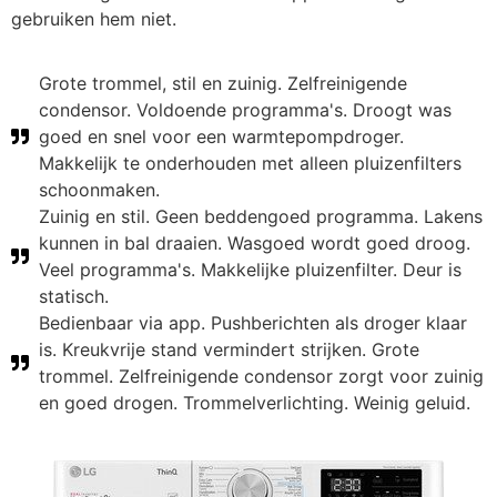
gebruiken hem niet.
Grote trommel, stil en zuinig. Zelfreinigende
condensor. Voldoende programma's. Droogt was
goed en snel voor een warmtepompdroger.
Makkelijk te onderhouden met alleen pluizenfilters
schoonmaken.
Zuinig en stil. Geen beddengoed programma. Lakens
kunnen in bal draaien. Wasgoed wordt goed droog.
Veel programma's. Makkelijke pluizenfilter. Deur is
statisch.
Bedienbaar via app. Pushberichten als droger klaar
is. Kreukvrije stand vermindert strijken. Grote
trommel. Zelfreinigende condensor zorgt voor zuinig
en goed drogen. Trommelverlichting. Weinig geluid.