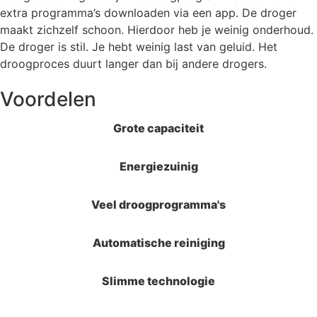
extra programma’s downloaden via een app. De droger
maakt zichzelf schoon. Hierdoor heb je weinig onderhoud.
De droger is stil. Je hebt weinig last van geluid. Het
droogproces duurt langer dan bij andere drogers.
Voordelen
Grote capaciteit
Energiezuinig
Veel droogprogramma's
Automatische reiniging
Slimme technologie