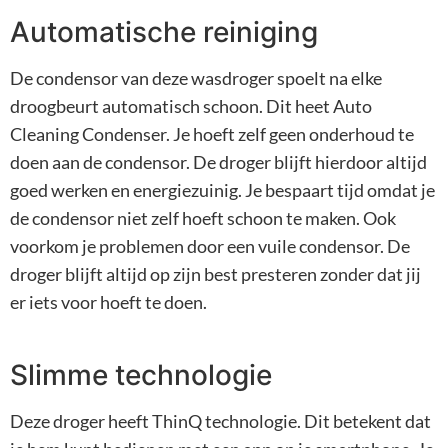
Automatische reiniging
De condensor van deze wasdroger spoelt na elke
droogbeurt automatisch schoon. Dit heet Auto
Cleaning Condenser. Je hoeft zelf geen onderhoud te
doen aan de condensor. De droger blijft hierdoor altijd
goed werken en energiezuinig. Je bespaart tijd omdat je
de condensor niet zelf hoeft schoon te maken. Ook
voorkom je problemen door een vuile condensor. De
droger blijft altijd op zijn best presteren zonder dat jij
er iets voor hoeft te doen.
Slimme technologie
Deze droger heeft ThinQ technologie. Dit betekent dat