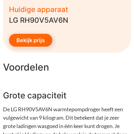
Huidige apparaat
LG RH90V5AV6N
Bekijk prijs
Voordelen
Grote capaciteit
De LG RH90V5AV6N warmtepompdroger heeft een
vulgewicht van 9 kilogram. Dit betekent dat je zeer
grote ladingen wasgoed in één keer kunt drogen. Je