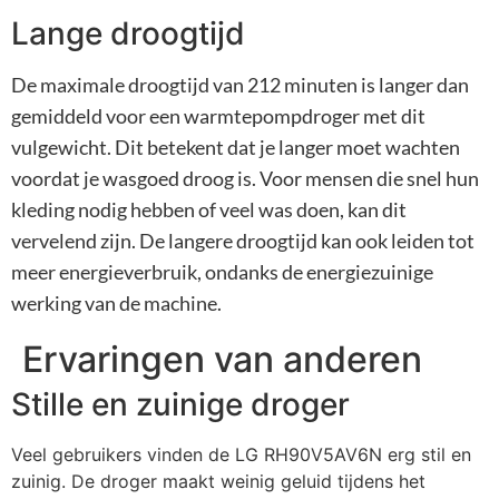
Lange droogtijd
De maximale droogtijd van 212 minuten is langer dan
gemiddeld voor een warmtepompdroger met dit
vulgewicht. Dit betekent dat je langer moet wachten
voordat je wasgoed droog is. Voor mensen die snel hun
kleding nodig hebben of veel was doen, kan dit
vervelend zijn. De langere droogtijd kan ook leiden tot
meer energieverbruik, ondanks de energiezuinige
werking van de machine.
Ervaringen van anderen
Stille en zuinige droger
Veel gebruikers vinden de LG RH90V5AV6N erg stil en
zuinig. De droger maakt weinig geluid tijdens het