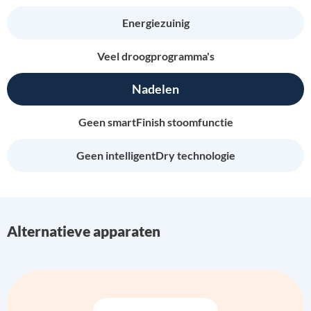
Energiezuinig
Veel droogprogramma's
Nadelen
Geen smartFinish stoomfunctie
Geen intelligentDry technologie
Alternatieve apparaten