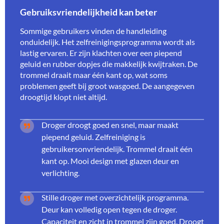
Gebruiksvriendelijkheid kan beter
Sommige gebruikers vinden de handleiding
onduidelijk. Het zelfreinigingsprogramma wordt als
lastig ervaren. Er zijn klachten over een piepend
geluid en rubber dopjes die makkelijk kwijtraken. De
trommel draait maar één kant op, wat soms
problemen geeft bij groot wasgoed. De aangegeven
droogtijd klopt niet altijd.
Droger droogt goed en snel, maar maakt
piepend geluid. Zelfreiniging is
gebruikersonvriendelijk. Trommel draait één
kant op. Mooi design met glazen deur en
verlichting.
Stille droger met overzichtelijk programma.
Deur kan volledig open tegen de droger.
Capaciteit en zicht in trommel zijn goed. Droogt