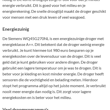
energie verbruikt. Dit is goed voor het milieu en je
energierekening. De snelle droogtijd maakt de droger geschikt
voor mensen met een druk leven of veel wasgoed.
Energiezuinig
De Siemens WQ45G270NL is een energiezuinige droger met
energieklasse A++. Dit betekent dat de droger weinig energie
verbruikt. Je kunt hiermee tot 980 euro besparen op je
energiekosten over de levensduur van de droger. Dit is veel
geld dat je kunt gebruiken voor andere dingen. De droger
gebruikt een lagere temperatuur om je was te drogen. Dit is
beter voor je kleding en kost minder energie. De droger heeft
sensoren die de vochtigheid en belading meten. Hierdoor
stopt het programma altijd op het juiste moment. Je verbruikt
nooit meer energie dan nodig is. Dit zorgt voor lagere
energiekosten en is beter voor het milieu.
Veel droogprogramma's