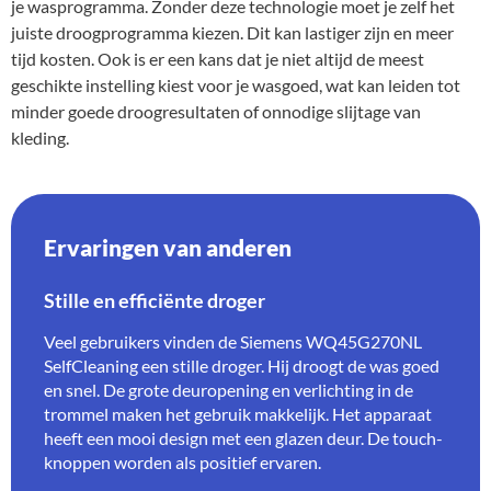
je wasprogramma. Zonder deze technologie moet je zelf het
juiste droogprogramma kiezen. Dit kan lastiger zijn en meer
tijd kosten. Ook is er een kans dat je niet altijd de meest
geschikte instelling kiest voor je wasgoed, wat kan leiden tot
minder goede droogresultaten of onnodige slijtage van
kleding.
Ervaringen van anderen
Stille en efficiënte droger
Veel gebruikers vinden de Siemens WQ45G270NL
SelfCleaning een stille droger. Hij droogt de was goed
en snel. De grote deuropening en verlichting in de
trommel maken het gebruik makkelijk. Het apparaat
heeft een mooi design met een glazen deur. De touch-
knoppen worden als positief ervaren.