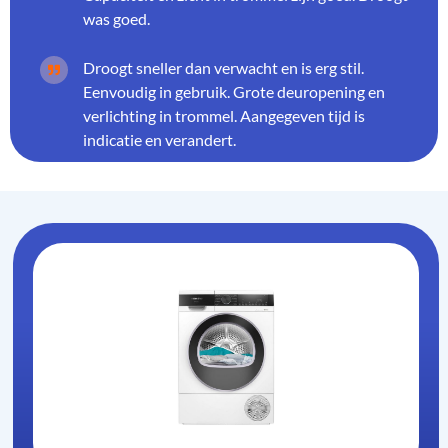
was goed.
Droogt sneller dan verwacht en is erg stil.
Eenvoudig in gebruik. Grote deuropening en
verlichting in trommel. Aangegeven tijd is
indicatie en verandert.