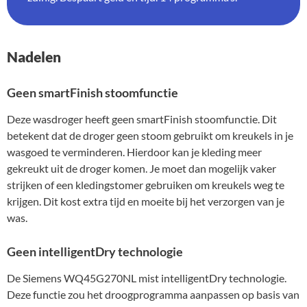
Nadelen
Geen smartFinish stoomfunctie
Deze wasdroger heeft geen smartFinish stoomfunctie. Dit
betekent dat de droger geen stoom gebruikt om kreukels in je
wasgoed te verminderen. Hierdoor kan je kleding meer
gekreukt uit de droger komen. Je moet dan mogelijk vaker
strijken of een kledingstomer gebruiken om kreukels weg te
krijgen. Dit kost extra tijd en moeite bij het verzorgen van je
was.
Geen intelligentDry technologie
De Siemens WQ45G270NL mist intelligentDry technologie.
Deze functie zou het droogprogramma aanpassen op basis van