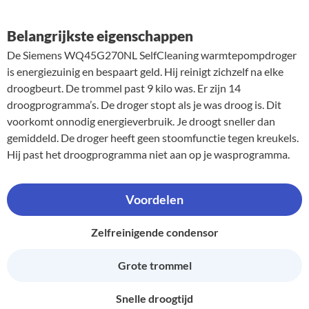
Belangrijkste eigenschappen
De Siemens WQ45G270NL SelfCleaning warmtepompdroger
is energiezuinig en bespaart geld. Hij reinigt zichzelf na elke
droogbeurt. De trommel past 9 kilo was. Er zijn 14
droogprogramma’s. De droger stopt als je was droog is. Dit
voorkomt onnodig energieverbruik. Je droogt sneller dan
gemiddeld. De droger heeft geen stoomfunctie tegen kreukels.
Hij past het droogprogramma niet aan op je wasprogramma.
Voordelen
Zelfreinigende condensor
Grote trommel
Snelle droogtijd