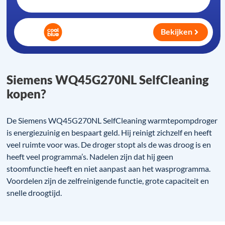
Bekijken
Siemens WQ45G270NL SelfCleaning
kopen?
De Siemens WQ45G270NL SelfCleaning warmtepompdroger
is energiezuinig en bespaart geld. Hij reinigt zichzelf en heeft
veel ruimte voor was. De droger stopt als de was droog is en
heeft veel programma’s. Nadelen zijn dat hij geen
stoomfunctie heeft en niet aanpast aan het wasprogramma.
Voordelen zijn de zelfreinigende functie, grote capaciteit en
snelle droogtijd.