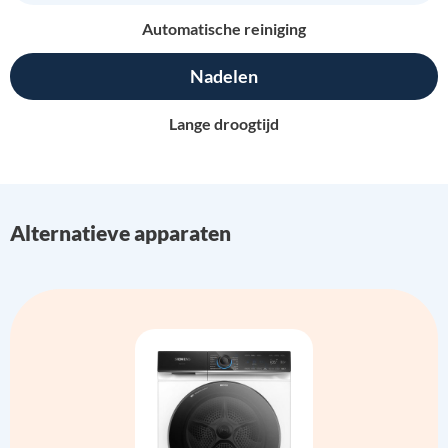
Automatische reiniging
Nadelen
Lange droogtijd
Alternatieve apparaten