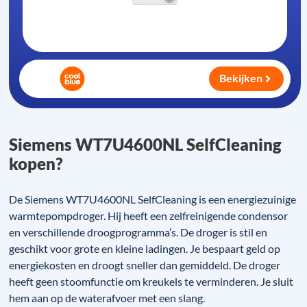
Bekijken
Siemens WT7U4600NL SelfCleaning
kopen?
De Siemens WT7U4600NL SelfCleaning is een energiezuinige
warmtepompdroger. Hij heeft een zelfreinigende condensor
en verschillende droogprogramma’s. De droger is stil en
geschikt voor grote en kleine ladingen. Je bespaart geld op
energiekosten en droogt sneller dan gemiddeld. De droger
heeft geen stoomfunctie om kreukels te verminderen. Je sluit
hem aan op de waterafvoer met een slang.