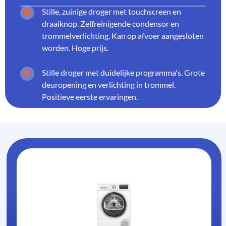
Stille, zuinige droger met touchscreen en
draaiknop. Zelfreinigende condensor en
trommelverlichting. Kan op afvoer aangesloten
worden. Hoge prijs.
Stille droger met duidelijke programma's. Grote
deuropening en verlichting in trommel.
Positieve eerste ervaringen.