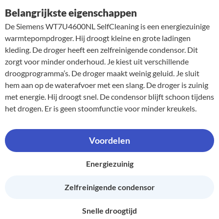
Belangrijkste eigenschappen
De Siemens WT7U4600NL SelfCleaning is een energiezuinige
warmtepompdroger. Hij droogt kleine en grote ladingen
kleding. De droger heeft een zelfreinigende condensor. Dit
zorgt voor minder onderhoud. Je kiest uit verschillende
droogprogramma’s. De droger maakt weinig geluid. Je sluit
hem aan op de waterafvoer met een slang. De droger is zuinig
met energie. Hij droogt snel. De condensor blijft schoon tijdens
het drogen. Er is geen stoomfunctie voor minder kreukels.
Voordelen
Energiezuinig
Zelfreinigende condensor
Snelle droogtijd