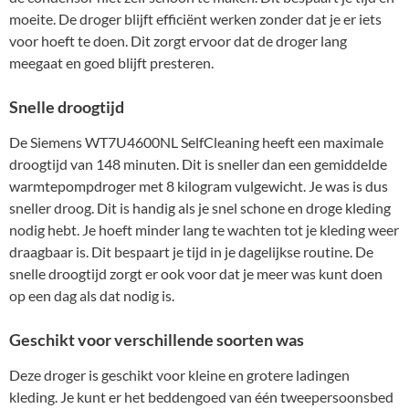
moeite. De droger blijft efficiënt werken zonder dat je er iets
voor hoeft te doen. Dit zorgt ervoor dat de droger lang
meegaat en goed blijft presteren.
Snelle droogtijd
De Siemens WT7U4600NL SelfCleaning heeft een maximale
droogtijd van 148 minuten. Dit is sneller dan een gemiddelde
warmtepompdroger met 8 kilogram vulgewicht. Je was is dus
sneller droog. Dit is handig als je snel schone en droge kleding
nodig hebt. Je hoeft minder lang te wachten tot je kleding weer
draagbaar is. Dit bespaart je tijd in je dagelijkse routine. De
snelle droogtijd zorgt er ook voor dat je meer was kunt doen
op een dag als dat nodig is.
Geschikt voor verschillende soorten was
Deze droger is geschikt voor kleine en grotere ladingen
kleding. Je kunt er het beddengoed van één tweepersoonsbed