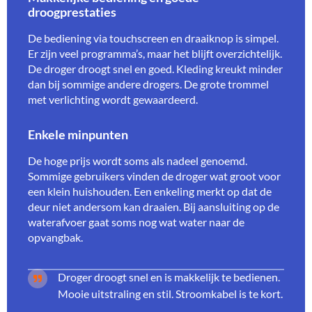
droogprestaties
De bediening via touchscreen en draaiknop is simpel.
Er zijn veel programma’s, maar het blijft overzichtelijk.
De droger droogt snel en goed. Kleding kreukt minder
dan bij sommige andere drogers. De grote trommel
met verlichting wordt gewaardeerd.
Enkele minpunten
De hoge prijs wordt soms als nadeel genoemd.
Sommige gebruikers vinden de droger wat groot voor
een klein huishouden. Een enkeling merkt op dat de
deur niet andersom kan draaien. Bij aansluiting op de
waterafvoer gaat soms nog wat water naar de
opvangbak.
Droger droogt snel en is makkelijk te bedienen.
Mooie uitstraling en stil. Stroomkabel is te kort.