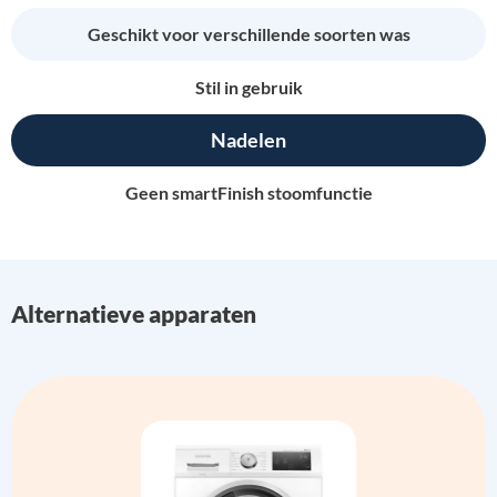
Geschikt voor verschillende soorten was
Stil in gebruik
Nadelen
Geen smartFinish stoomfunctie
Alternatieve apparaten