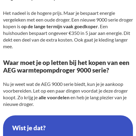
Het nadeel is de hogere prijs. Maar je bespaart energie
vergeleken met een oude droger. Een nieuwe 9000 serie droger
kopen is
op de lange termijn vaak goedkoper
. Een
huishouden bespaart ongeveer €350 in 5 jaar aan energie. Dit
dekt een deel van de extra kosten. Ook gaat je kleding langer
mee.
Waar moet je op letten bij het kopen van een
AEG warmtepompdroger 9000 serie?
Nu je weet wat de AEG 9000 serie biedt, kun je je aankoop
voorbereiden. Let op een paar dingen voordat je deze droger
koopt. Zo krijg je
alle voordelen
en heb je lang plezier van je
nieuwe droger.
Wist je dat?