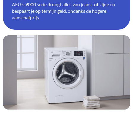
AEG’s 9000 serie droogt alles van jeans tot zijde en
bespaart je op termijn geld, ondanks de hogere
aanschafprijs.