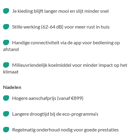
Je kleding blijft langer mooi en slijt minder snel
Stille werking (62-64 dB) voor meer rust in huis
Handige connectiviteit via de app voor bediening op
afstand
Milieuvriendelijk koelmiddel voor minder impact op het
klimaat
Nadelen
Hogere aanschafprijs (vanaf €899)
Langere droogtijd bij de eco-programma’s
Regelmatig onderhoud nodig voor goede prestaties