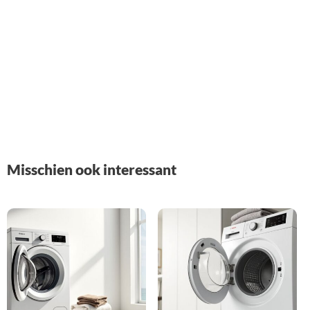
Misschien ook interessant