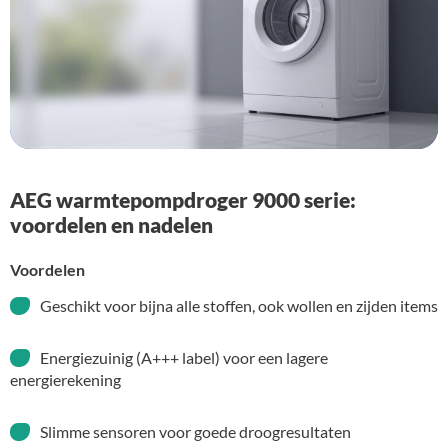
AEG warmtepompdroger 9000 serie:
voordelen en nadelen
Voordelen
Geschikt voor bijna alle stoffen, ook wollen en zijden items
Energiezuinig (A+++ label) voor een lagere
energierekening
Slimme sensoren voor goede droogresultaten