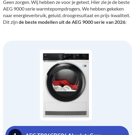
Geen zorgen. Wij hebben ze voor je getest. Hier zie je de beste
AEG 9000 serie warmtepompdrogers. We hebben gekeken
naar energieverbruik, geluid, droogresultaat en prijs-kwaliteit.
Dit zijn
de beste modellen uit de AEG 9000 serie van 2026
: