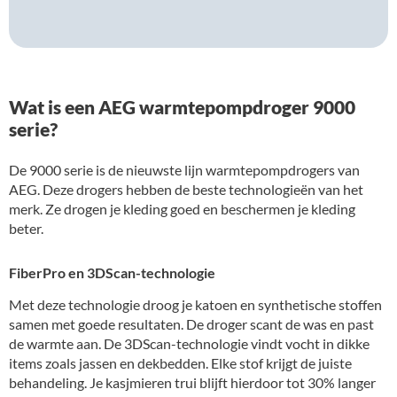
Wat is een AEG warmtepompdroger 9000
serie?
De 9000 serie is de nieuwste lijn warmtepompdrogers van
AEG. Deze drogers hebben de beste technologieën van het
merk. Ze drogen je kleding goed en beschermen je kleding
beter.
FiberPro en 3DScan-technologie
Met deze technologie droog je katoen en synthetische stoffen
samen met goede resultaten. De droger scant de was en past
de warmte aan. De 3DScan-technologie vindt vocht in dikke
items zoals jassen en dekbedden. Elke stof krijgt de juiste
behandeling. Je kasjmieren trui blijft hierdoor tot 30% langer