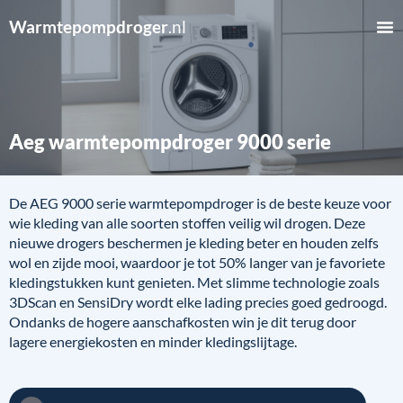
Warmtepompdroger
.nl
Aeg warmtepompdroger 9000 serie
De AEG 9000 serie warmtepompdroger is de beste keuze voor
wie kleding van alle soorten stoffen veilig wil drogen. Deze
nieuwe drogers beschermen je kleding beter en houden zelfs
wol en zijde mooi, waardoor je tot 50% langer van je favoriete
kledingstukken kunt genieten. Met slimme technologie zoals
3DScan en SensiDry wordt elke lading precies goed gedroogd.
Ondanks de hogere aanschafkosten win je dit terug door
lagere energiekosten en minder kledingslijtage.