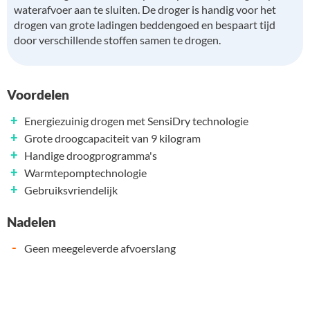
waterafvoer aan te sluiten. De droger is handig voor het
drogen van grote ladingen beddengoed en bespaart tijd
door verschillende stoffen samen te drogen.
Voordelen
+
Energiezuinig drogen met SensiDry technologie
+
Grote droogcapaciteit van 9 kilogram
+
Handige droogprogramma's
+
Warmtepomptechnologie
+
Gebruiksvriendelijk
Nadelen
-
Geen meegeleverde afvoerslang