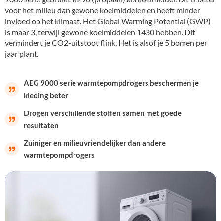
voor het milieu dan gewone koelmiddelen en heeft minder
invloed op het klimaat. Het Global Warming Potential (GWP)
is maar 3, terwijl gewone koelmiddelen 1430 hebben. Dit
vermindert je CO2-uitstoot flink. Het is alsof je 5 bomen per
jaar plant.
AEG 9000 serie warmtepompdrogers beschermen je
kleding beter
Drogen verschillende stoffen samen met goede
resultaten
Zuiniger en milieuvriendelijker dan andere
warmtepompdrogers