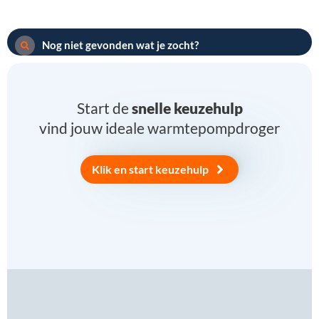
Nog niet gevonden wat je zocht?
Start de
snelle keuzehulp
vind jouw ideale warmtepompdroger
Klik en start keuzehulp