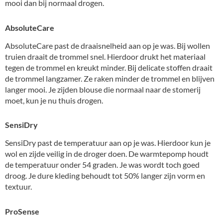
mooi dan bij normaal drogen.
AbsoluteCare
AbsoluteCare past de draaisnelheid aan op je was. Bij wollen
truien draait de trommel snel. Hierdoor drukt het materiaal
tegen de trommel en kreukt minder. Bij delicate stoffen draait
de trommel langzamer. Ze raken minder de trommel en blijven
langer mooi. Je zijden blouse die normaal naar de stomerij
moet, kun je nu thuis drogen.
SensiDry
SensiDry past de temperatuur aan op je was. Hierdoor kun je
wol en zijde veilig in de droger doen. De warmtepomp houdt
de temperatuur onder 54 graden. Je was wordt toch goed
droog. Je dure kleding behoudt tot 50% langer zijn vorm en
textuur.
ProSense