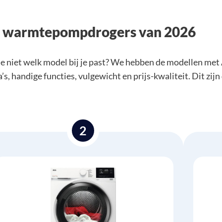
re warmtepompdrogers van 2026
niet welk model bij je past? We hebben de modellen met
 handige functies, vulgewicht en prijs-kwaliteit. Dit zijn
2