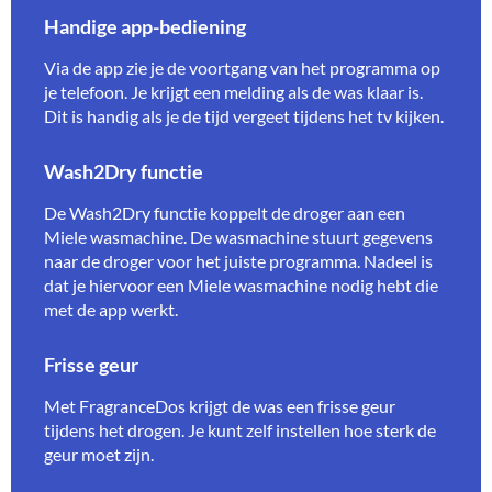
Handige app-bediening
Via de app zie je de voortgang van het programma op
je telefoon. Je krijgt een melding als de was klaar is.
Dit is handig als je de tijd vergeet tijdens het tv kijken.
Wash2Dry functie
De Wash2Dry functie koppelt de droger aan een
Miele wasmachine. De wasmachine stuurt gegevens
naar de droger voor het juiste programma. Nadeel is
dat je hiervoor een Miele wasmachine nodig hebt die
met de app werkt.
Frisse geur
Met FragranceDos krijgt de was een frisse geur
tijdens het drogen. Je kunt zelf instellen hoe sterk de
geur moet zijn.