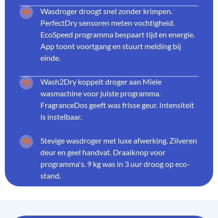
Wasdroger droogt snel zonder krimpen.
PerfectDry sensoren meten vochtigheid.
EcoSpeed programma bespaart tijd en energie.
App toont voortgang en stuurt melding bij
einde.
Wash2Dry koppelt droger aan Miele
wasmachine voor juiste programma.
FragranceDos geeft was frisse geur. Intensiteit
is instelbaar.
Stevige wasdroger met luxe afwerking. Zilveren
deur en geel handvat. Draaiknop voor
programma's. 9 kg was in 3 uur droog op eco-
stand.