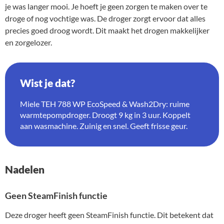
je was langer mooi. Je hoeft je geen zorgen te maken over te
droge of nog vochtige was. De droger zorgt ervoor dat alles
precies goed droog wordt. Dit maakt het drogen makkelijker
en zorgelozer.
Wist je dat?
Miele TEH 788 WP EcoSpeed & Wash2Dry: ruime
warmtepompdroger. Droogt 9 kg in 3 uur. Koppelt
aan wasmachine. Zuinig en snel. Geeft frisse geur.
Nadelen
Geen SteamFinish functie
Deze droger heeft geen SteamFinish functie. Dit betekent dat