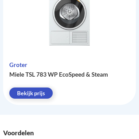
Groter
Miele TSL 783 WP EcoSpeed & Steam
Bekijk prijs
Voordelen