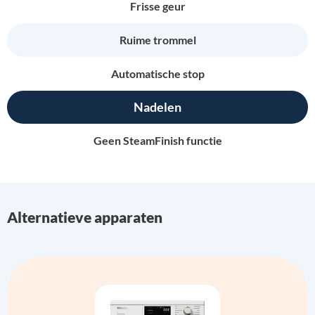
Frisse geur
Ruime trommel
Automatische stop
Nadelen
Geen SteamFinish functie
Alternatieve apparaten