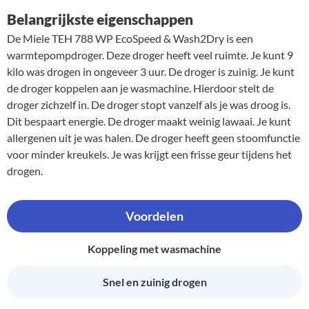
Belangrijkste eigenschappen
De Miele TEH 788 WP EcoSpeed & Wash2Dry is een
warmtepompdroger. Deze droger heeft veel ruimte. Je kunt 9
kilo was drogen in ongeveer 3 uur. De droger is zuinig. Je kunt
de droger koppelen aan je wasmachine. Hierdoor stelt de
droger zichzelf in. De droger stopt vanzelf als je was droog is.
Dit bespaart energie. De droger maakt weinig lawaai. Je kunt
allergenen uit je was halen. De droger heeft geen stoomfunctie
voor minder kreukels. Je was krijgt een frisse geur tijdens het
drogen.
Voordelen
Koppeling met wasmachine
Snel en zuinig drogen