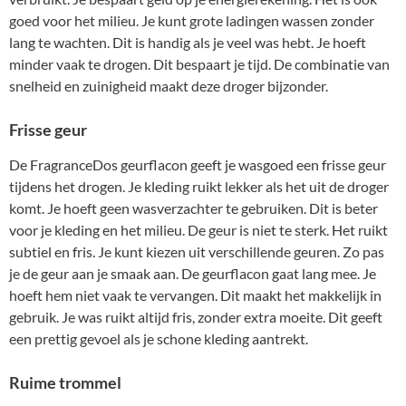
goed voor het milieu. Je kunt grote ladingen wassen zonder
lang te wachten. Dit is handig als je veel was hebt. Je hoeft
minder vaak te drogen. Dit bespaart je tijd. De combinatie van
snelheid en zuinigheid maakt deze droger bijzonder.
Frisse geur
De FragranceDos geurflacon geeft je wasgoed een frisse geur
tijdens het drogen. Je kleding ruikt lekker als het uit de droger
komt. Je hoeft geen wasverzachter te gebruiken. Dit is beter
voor je kleding en het milieu. De geur is niet te sterk. Het ruikt
subtiel en fris. Je kunt kiezen uit verschillende geuren. Zo pas
je de geur aan je smaak aan. De geurflacon gaat lang mee. Je
hoeft hem niet vaak te vervangen. Dit maakt het makkelijk in
gebruik. Je was ruikt altijd fris, zonder extra moeite. Dit geeft
een prettig gevoel als je schone kleding aantrekt.
Ruime trommel