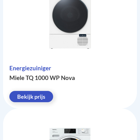
Energiezuiniger
Miele TQ 1000 WP Nova
Bekijk prijs